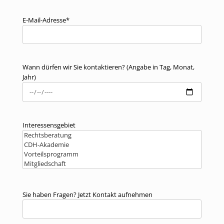
E-Mail-Adresse*
Wann dürfen wir Sie kontaktieren? (Angabe in Tag, Monat,
Jahr)
Interessensgebiet
Sie haben Fragen? Jetzt Kontakt aufnehmen