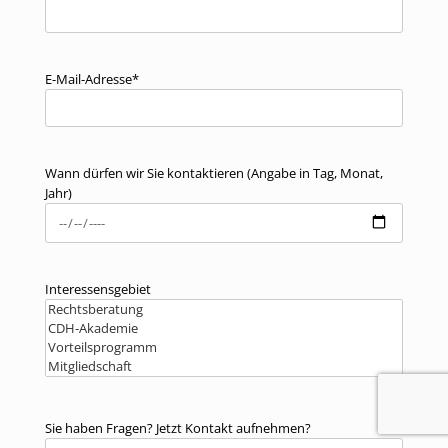
E-Mail-Adresse*
Wann dürfen wir Sie kontaktieren (Angabe in Tag, Monat,
Jahr)
Interessensgebiet
Sie haben Fragen? Jetzt Kontakt aufnehmen?