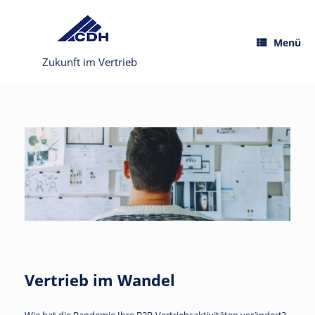
Menü
Zukunft im Vertrieb
Vertrieb im Wandel