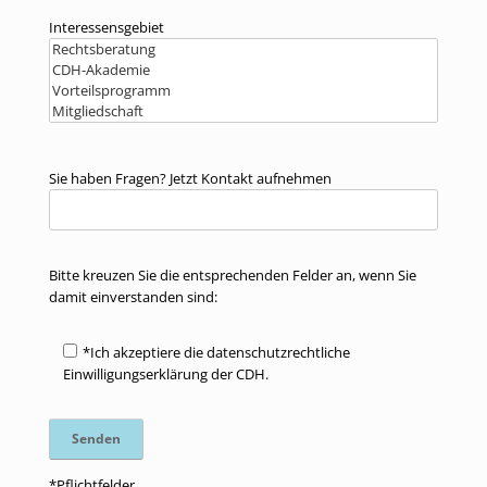
Interessensgebiet
Sie haben Fragen? Jetzt Kontakt aufnehmen
Bitte kreuzen Sie die entsprechenden Felder an, wenn Sie
damit einverstanden sind:
*Ich akzeptiere die datenschutzrechtliche
Einwilligungserklärung der CDH.
*Pflichtfelder