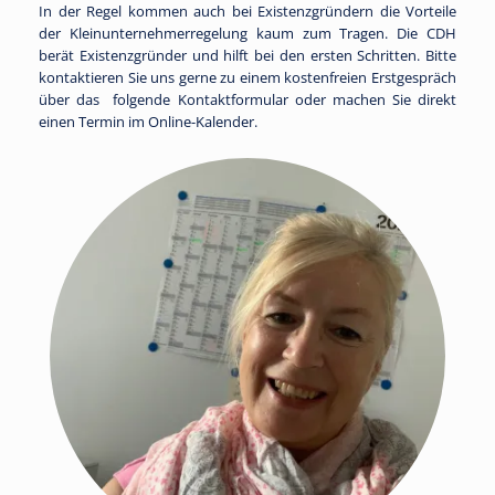
In der Regel kommen auch bei Existenzgründern die Vorteile
der Kleinunternehmerregelung kaum zum Tragen. Die CDH
berät Existenzgründer und hilft bei den ersten Schritten. Bitte
kontaktieren Sie uns gerne zu einem kostenfreien Erstgespräch
über das folgende Kontaktformular oder machen Sie direkt
einen Termin im Online-Kalender.