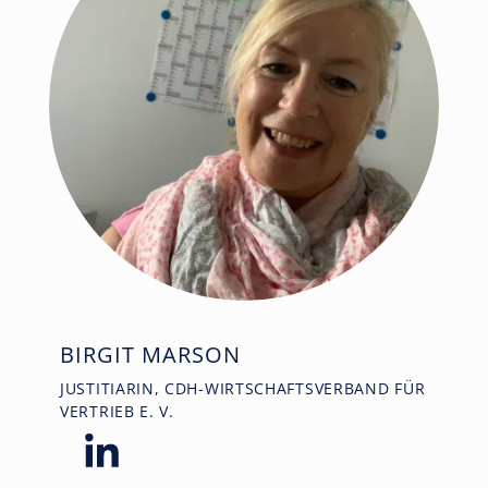
BIRGIT MARSON
JUSTITIARIN, CDH-WIRTSCHAFTSVERBAND FÜR
VERTRIEB E. V.