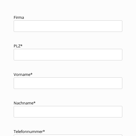
Firma
PLZ*
Vorname*
Nachname*
Telefonnummer*