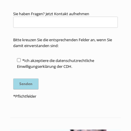
Sie haben Fragen? Jetzt Kontakt aufnehmen
Bitte kreuzen Sie die entsprechenden Felder an, wenn Sie
damit einverstanden sind:
*Ich akzeptiere die datenschutzrechtliche
Einwilligungserklärung der CDH.
*Pflichtfelder