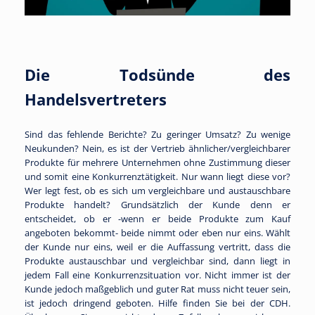
Die Todsünde des
Handelsvertreters
Sind das fehlende Berichte? Zu geringer Umsatz? Zu wenige
Neukunden? Nein, es ist der Vertrieb ähnlicher/vergleichbarer
Produkte für mehrere Unternehmen ohne Zustimmung dieser
und somit eine Konkurrenztätigkeit. Nur wann liegt diese vor?
Wer legt fest, ob es sich um vergleichbare und austauschbare
Produkte handelt? Grundsätzlich der Kunde denn er
entscheidet, ob er -wenn er beide Produkte zum Kauf
angeboten bekommt- beide nimmt oder eben nur eins. Wählt
der Kunde nur eins, weil er die Auffassung vertritt, dass die
Produkte austauschbar und vergleichbar sind, dann liegt in
jedem Fall eine Konkurrenzsituation vor. Nicht immer ist der
Kunde jedoch maßgeblich und guter Rat muss nicht teuer sein,
ist jedoch dringend geboten. Hilfe finden Sie bei der CDH.