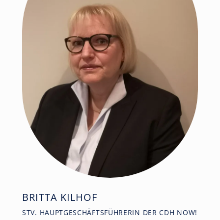
BRITTA KILHOF
STV. HAUPTGESCHÄFTSFÜHRERIN DER CDH NOW!