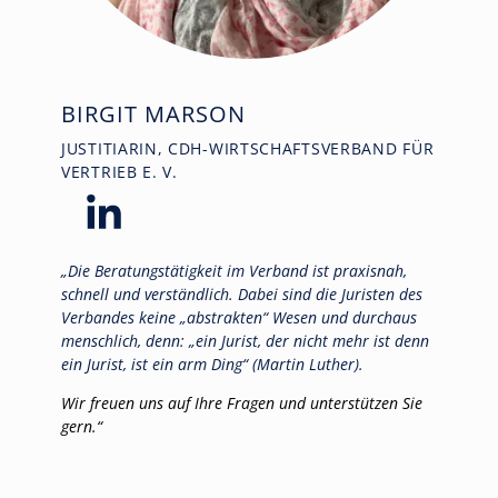
BIRGIT MARSON
JUSTITIARIN, CDH-WIRTSCHAFTSVERBAND FÜR
VERTRIEB E. V.
„Die Beratungstätigkeit im Verband ist praxisnah,
schnell und verständlich. Dabei sind die Juristen des
Verbandes keine „abstrakten“ Wesen und durchaus
menschlich, denn: „ein Jurist, der nicht mehr ist denn
ein Jurist, ist ein arm Ding“ (Martin Luther).
Wir freuen uns auf Ihre Fragen und unterstützen Sie
gern.“