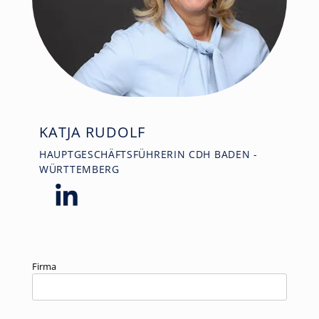
KATJA RUDOLF
HAUPTGESCHÄFTSFÜHRERIN CDH BADEN -
WÜRTTEMBERG
Firma