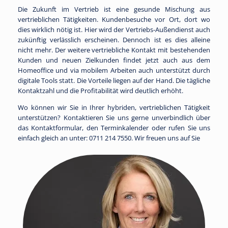
Die Zukunft im Vertrieb ist eine gesunde Mischung aus
vertrieblichen Tätigkeiten. Kundenbesuche vor Ort, dort wo
dies wirklich nötig ist. Hier wird der Vertriebs-Außendienst auch
zukünftig verlässlich erscheinen. Dennoch ist es dies alleine
nicht mehr. Der weitere vertriebliche Kontakt mit bestehenden
Kunden und neuen Zielkunden findet jetzt auch aus dem
Homeoffice und via mobilem Arbeiten auch unterstützt durch
digitale Tools statt. Die Vorteile liegen auf der Hand. Die tägliche
Kontaktzahl und die Profitabilität wird deutlich erhöht.
Wo können wir Sie in Ihrer hybriden, vertrieblichen Tätigkeit
unterstützen? Kontaktieren Sie uns gerne unverbindlich über
das Kontaktformular, den Terminkalender oder rufen Sie uns
einfach gleich an unter: 0711 214 7550. Wir freuen uns auf Sie