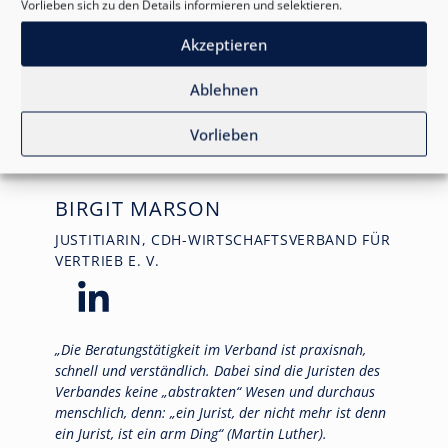
Vorlieben sich zu den Details informieren und selektieren.
Akzeptieren
Ablehnen
Vorlieben
BIRGIT MARSON
JUSTITIARIN, CDH-WIRTSCHAFTSVERBAND FÜR
VERTRIEB E. V.
„Die Beratungstätigkeit im Verband ist praxisnah,
schnell und verständlich. Dabei sind die Juristen des
Verbandes keine „abstrakten“ Wesen und durchaus
menschlich, denn: „ein Jurist, der nicht mehr ist denn
ein Jurist, ist ein arm Ding“ (Martin Luther).