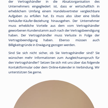
der Vertragshändler in die Absatzorganisation des
Unternehmers eingegliedert ist, dass er wirtschaftlich in
erheblichem Umfang einem Handelsvertreter vergleichbare
Aufgaben zu erfüllen hat. Es muss also über eine bloße
Verkäufer-Käufer-Beziehung hinausgehen. Der Unternehmer
muss erhebliche Vorteile aus dem vom Vertragshändler
geworbenen Kundenstamm auch nach der Vertragsbeendigung
haben. Der Vertragshändler muss Verluste in Folge der
Vertragsbeendigung haben. Ebenso müssen auch
Billigkeitsgründe in Erwägung gezogen werden.
Sind Sie sich nicht sicher, ob Sie Vertragshändler sind? Sie
wünschen mehr Informationen zum Ausgleichsanspruch für
den Vertragshändler? Setzen Sie sich mit uns über das folgende
Kontaktformular oder dem Online-Kalender in Verbindung. Wir
unterstützen Sie gerne.