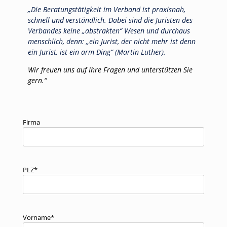
„Die Beratungstätigkeit im Verband ist praxisnah,
schnell und verständlich. Dabei sind die Juristen des
Verbandes keine „abstrakten“ Wesen und durchaus
menschlich, denn: „ein Jurist, der nicht mehr ist denn
ein Jurist, ist ein arm Ding“ (Martin Luther).
Wir freuen uns auf Ihre Fragen und unterstützen Sie
gern.“
Firma
PLZ*
Vorname*