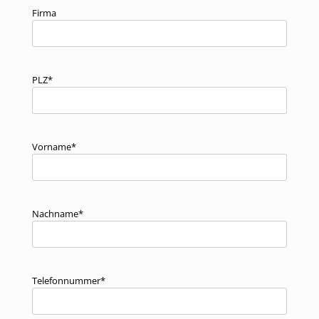
Firma
PLZ*
Vorname*
Nachname*
Telefonnummer*