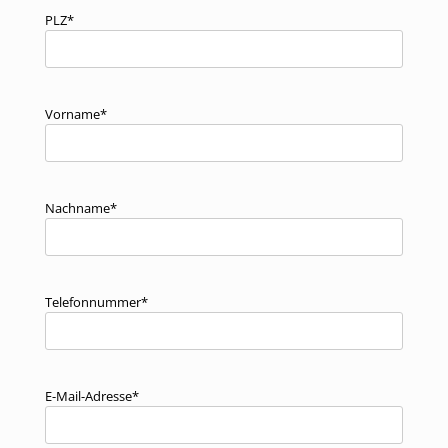
PLZ*
Vorname*
Nachname*
Telefonnummer*
E-Mail-Adresse*