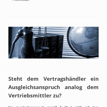
Steht dem Vertragshändler ein
Ausgleichsanspruch analog dem
Vertriebsmittler zu?