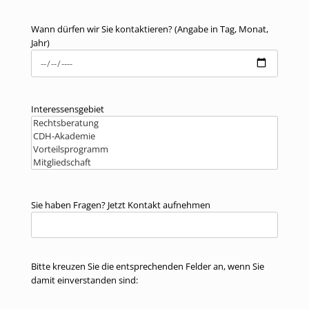
Wann dürfen wir Sie kontaktieren? (Angabe in Tag, Monat,
Jahr)
Interessensgebiet
Sie haben Fragen? Jetzt Kontakt aufnehmen
Bitte kreuzen Sie die entsprechenden Felder an, wenn Sie
damit einverstanden sind: