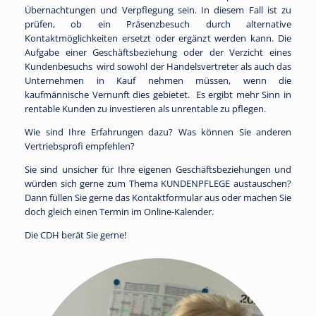
Übernachtungen und Verpflegung sein. In diesem Fall ist zu
prüfen, ob ein Präsenzbesuch durch alternative
Kontaktmöglichkeiten ersetzt oder ergänzt werden kann. Die
Aufgabe einer
Geschäftsbeziehung
oder der Verzicht eines
Kundenbesuchs wird sowohl der Handelsvertreter als auch das
Unternehmen in Kauf nehmen müssen, wenn die
kaufmännische Vernunft dies gebietet. Es ergibt mehr Sinn in
rentable Kunden zu investieren als unrentable zu pflegen.
Wie sind Ihre Erfahrungen dazu? Was können Sie anderen
Vertriebsprofi empfehlen?
Sie sind unsicher für Ihre eigenen Geschäftsbeziehungen und
würden sich gerne zum Thema KUNDENPFLEGE austauschen?
Dann füllen Sie gerne das Kontaktformular aus oder machen Sie
doch gleich einen Termin im Online-Kalender.
Die CDH berät Sie gerne!