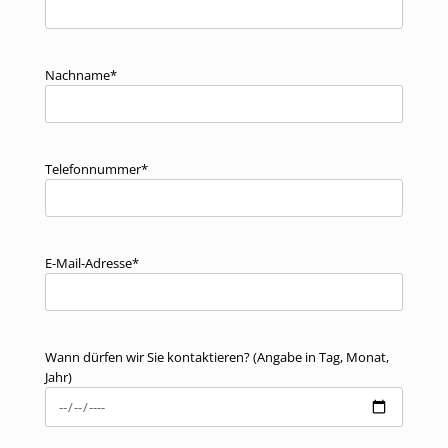
Nachname*
Telefonnummer*
E-Mail-Adresse*
Wann dürfen wir Sie kontaktieren? (Angabe in Tag, Monat,
Jahr)