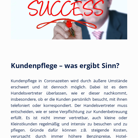
Kundenpflege – was ergibt Sinn?
Kundenpflege in Coronazeiten wird durch äußere Umstände
erschwert und ist dennoch möglich. Dabei ist es dem
Handelsvertreter überlassen, wie er dieser nachkommt,
insbesondere, ob er die Kunden persönlich besucht, mit ihnen
telefoniert oder korrespondiert. Der Handelsvertreter muss
entscheiden, wie er seine Verpflichtung zur Kundenbetreuung
erfüllt. Es ist nicht immer vertretbar, auch kleine oder
Kleinstkunden regelmäßig und intensiv zu besuchen und zu
pflegen. Gründe dafür können z.B. steigende Kosten,
verursacht durch immer höhere Benzinpreise, Hotel-