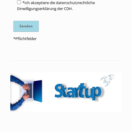
*Ich akzeptiere die datenschutzrechtliche
Einwilligungserklärung der CDH.
*Pflichtfelder