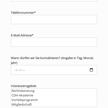
Telefonnummer*
E-Mail-Adresse*
Wann dürfen wir Sie kontaktieren? (Angabe in Tag, Monat,
Jahr)
Interessensgebiet