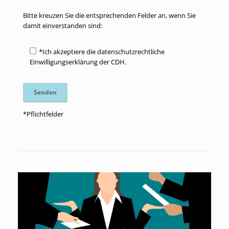
Bitte kreuzen Sie die entsprechenden Felder an, wenn Sie
damit einverstanden sind:
*Ich akzeptiere die datenschutzrechtliche
Einwilligungserklärung der CDH.
*Pflichtfelder