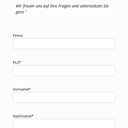
Wir freuen uns auf Ihre Fragen und unterstützen Sie
gern.“
Firma
PLZ*
Vorname*
Nachname*